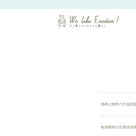
価格は物件の代金総
敷地権利が定期借地