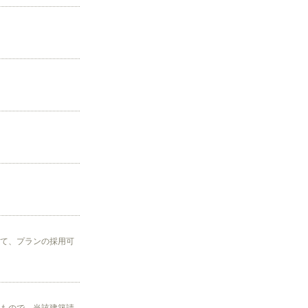
て、プランの採用可