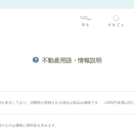
不動産用語・情報説明
額を表示しており、消費税が課税される場合は税込み価格です。（1000円未満は切
権のものは価格に権利金を含みます。