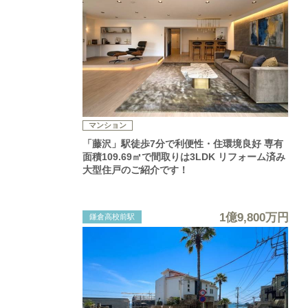
マンション
「藤沢」駅徒歩7分で利便性・住環境良好 専有
面積109.69㎡で間取りは3LDK リフォーム済み
大型住戸のご紹介です！
1億9,800万円
鎌倉高校前駅